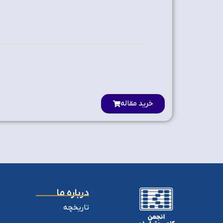
خرید مقاله
درباره ما
تاریخچه