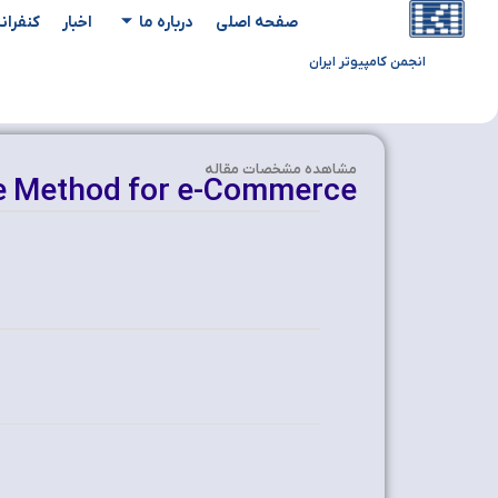
صفحه اصلی
درباره ما
اخبار
کنفران
انجمن کامپیوتر ایران
مشاهده‌ مشخصات مقاله
e Method for e-Commerce