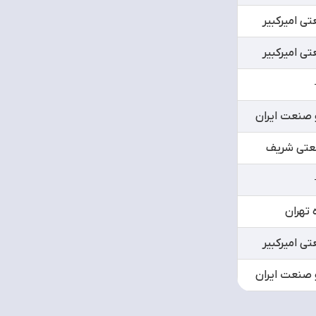
ی امیرکبیر
ی امیرکبیر
 صنعت ایران
عتی شریف
 تهران
ی امیرکبیر
 صنعت ایران