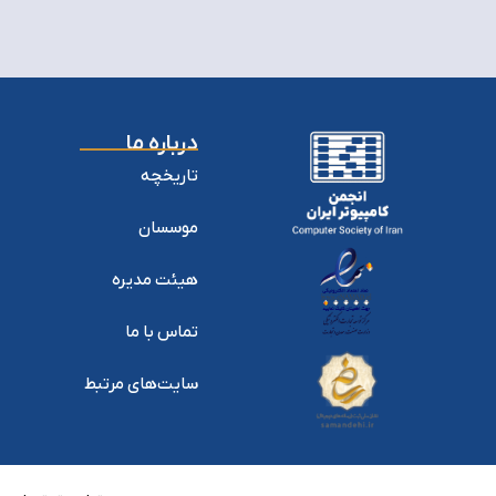
درباره ما
تاریخچه
موسسان
هیئت مدیره
تماس با ما
سایت‌های مرتبط