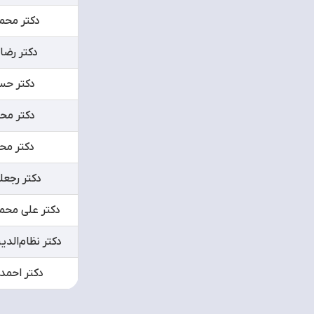
دکتر محم
دکتر رضا
دکتر حس
دکتر مح
دکتر مح
دکتر رجع
دکتر علی محم
دکتر نظام‌الد
دکتر احمد