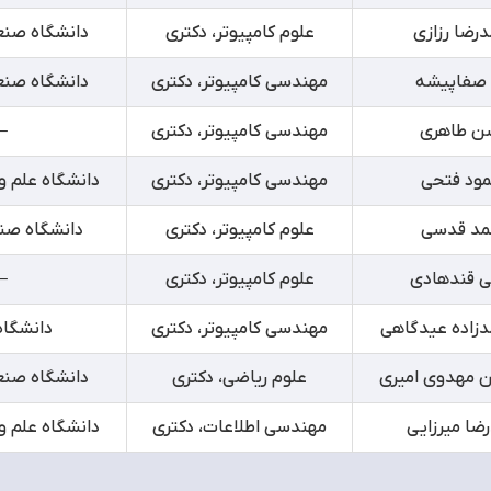
درضا رزازی
علوم کامپیوتر، دکتری
دانشگاه صنعت
 صفاپیشه
مهندسی کامپیوتر، دکتری
دانشگاه صنعت
ن طاهری
مهندسی کامپیوتر، دکتری
–
مود فتحی
مهندسی کامپیوتر، دکتری
دانشگاه علم و
مد قدسی
علوم کامپیوتر، دکتری
دانشگاه صن
لی قندهادی
علوم کامپیوتر، دکتری
–
دزاده عیدگاهی
مهندسی کامپیوتر، دکتری
دانشگاه
ین مهدوی امیری
علوم ریاضی، دکتری
دانشگاه صنعت
رضا میرزایی
مهندسی اطلاعات، دکتری
دانشگاه علم و