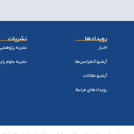
رویدادها
نشریات
اخبار
نشریه پژوهشی 
آرشیو کنفرانس‌ها
نشریه علوم را
آرشیو مقالات
رویدادهای مرتبط