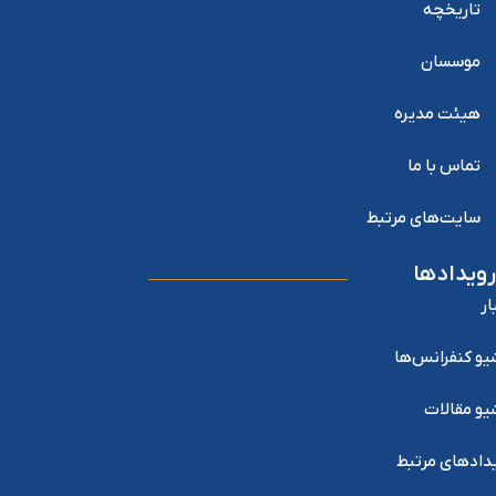
تاریخچه
موسسان
هیئت مدیره
تماس با ما
سایت‌های مرتبط
رویدادها
ار
یو کنفرانس‌ها
یو مقالات
دادهای مرتبط