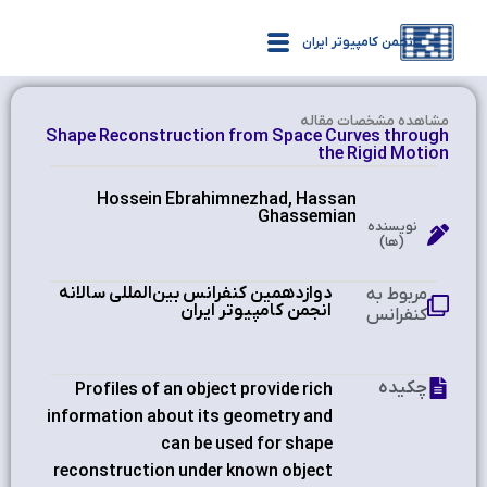
انجمن کامپیوتر ایران
مشاهده‌ مشخصات مقاله
Shape Reconstruction from Space Curves through
the Rigid Motion
Hossein Ebrahimnezhad, Hassan
Ghassemian
نویسنده
(ها)
دوازدهمین کنفرانس بین‌المللی سالانه
مربوط به
انجمن کامپیوتر ایران
کنفرانس
چکیده
Profiles of an object provide rich
information about its geometry and
can be used for shape
reconstruction under known object