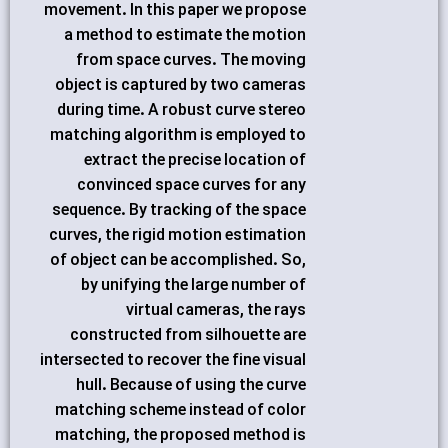
movement. In this paper we propose
a method to estimate the motion
from space curves. The moving
object is captured by two cameras
during time. A robust curve stereo
matching algorithm is employed to
extract the precise location of
convinced space curves for any
sequence. By tracking of the space
curves, the rigid motion estimation
of object can be accomplished. So,
by unifying the large number of
virtual cameras, the rays
constructed from silhouette are
intersected to recover the fine visual
hull. Because of using the curve
matching scheme instead of color
matching, the proposed method is