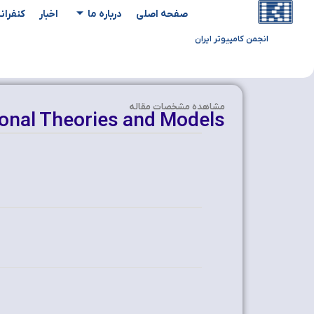
صفحه اصلی
درباره ما
اخبار
کنفران
انجمن کامپیوتر ایران
مشاهده‌ مشخصات مقاله
onal Theories and Models