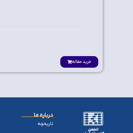
خرید مقاله
درباره ما
تاریخچه