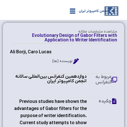
انجمن کامپیوتر ایران
مشاهده‌ مشخصات مقاله
Evolutionary Design of Gabor Filters with
Application to Writer Identification
Ali Borji, Caro Lucas
نویسنده (ها)
دوازدهمین کنفرانس بین‌المللی سالانه
مربوط به
انجمن کامپیوتر ایران
کنفرانس
چکیده
Previous studies have shown the
advantages of Gabor filters for the
purpose of writer identification.
Current study attempts to show