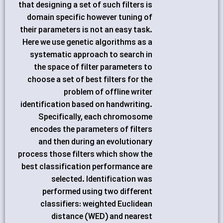
that designing a set of such filters is
domain specific however tuning of
their parameters is not an easy task.
Here we use genetic algorithms as a
systematic approach to search in
the space of filter parameters to
choose a set of best filters for the
problem of offline writer
identification based on handwriting.
Specifically, each chromosome
encodes the parameters of filters
and then during an evolutionary
process those filters which show the
best classification performance are
selected. Identification was
performed using two different
classifiers: weighted Euclidean
distance (WED) and nearest