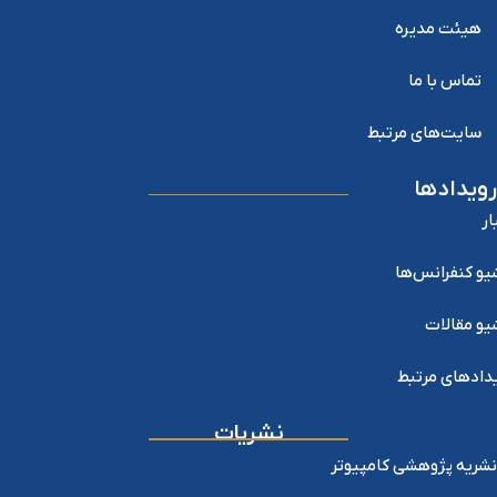
هیئت مدیره
تماس با ما
سایت‌های مرتبط
رویدادها
ار
یو کنفرانس‌ها
یو مقالات
دادهای مرتبط
نشریات
نشریه پژوهشی کامپیوتر