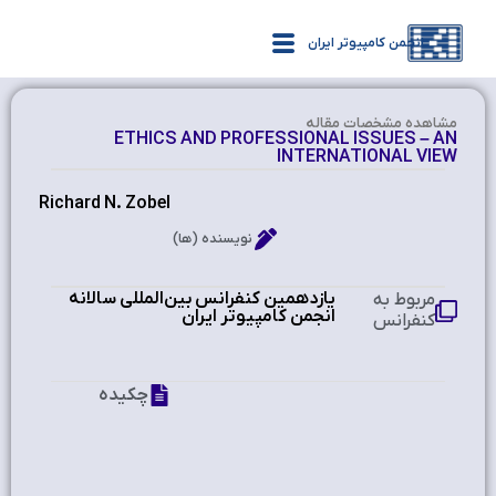
انجمن کامپیوتر ایران
مشاهده‌ مشخصات مقاله
ETHICS AND PROFESSIONAL ISSUES – AN
INTERNATIONAL VIEW
Richard N. Zobel
نویسنده (ها)
یازدهمین کنفرانس بین‌المللی سالانه
مربوط به
انجمن کامپیوتر ایران
کنفرانس
چکیده