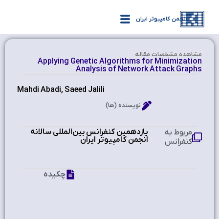
انجمن کامپیوتر ایران
مشاهده‌ مشخصات مقاله
Applying Genetic Algorithms for Minimization
Analysis of Network Attack Graphs
Mahdi Abadi, Saeed Jalili
نویسنده (ها)
یازدهمین کنفرانس بین‌المللی سالانه
مربوط به
انجمن کامپیوتر ایران
کنفرانس
چکیده