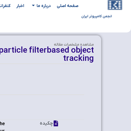
صفحه اصلی
درباره ما
اخبار
کنفران
انجمن کامپیوتر ایران
مشاهده‌ مشخصات مقاله
particle filterbased object
tracking
چکیده
The