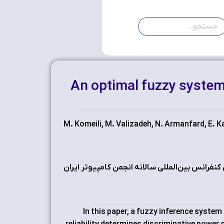
An optimal fuzzy system f
M. Komeili, M. Valizadeh, N. Armanfard, E. K
نفرانس بین‌المللی سالانه انجمن کامپیوتر ایران
In this paper, a fuzzy inference system