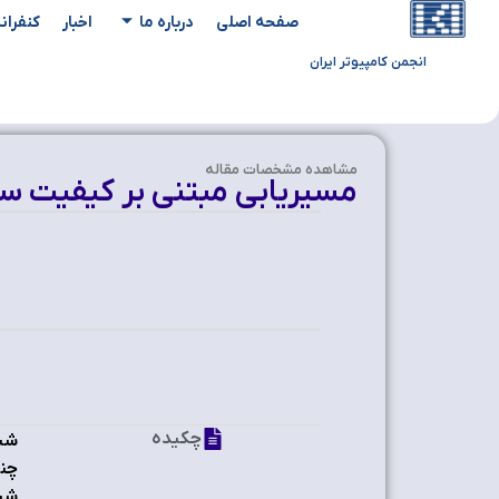
صفحه اصلی
درباره ما
اخبار
کنفران
انجمن کامپیوتر ایران
مشاهده‌ مشخصات مقاله
مسیریابی مبتنی بر کیفیت س
چکیده
شبک
چند
شب