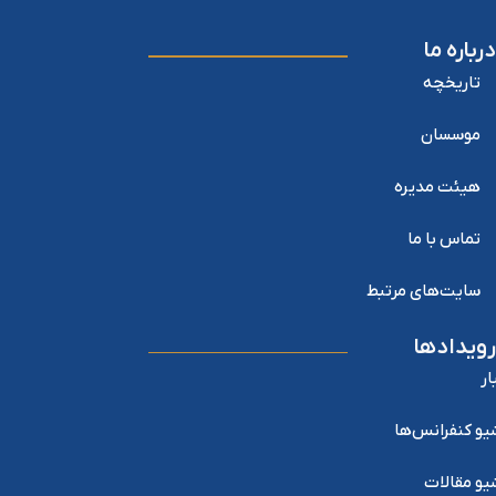
درباره ما
تاریخچه
موسسان
هیئت مدیره
تماس با ما
سایت‌های مرتبط
رویدادها
ار
یو کنفرانس‌ها
یو مقالات