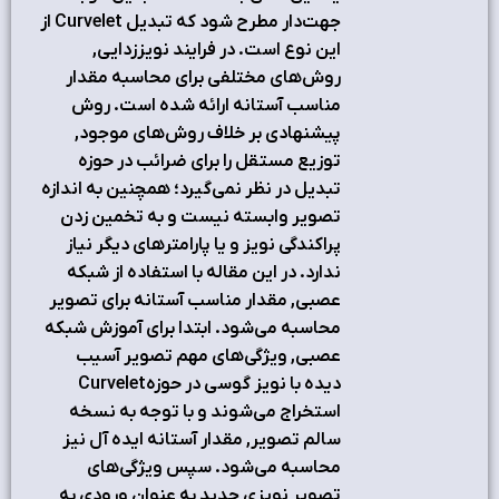
جهت‌دار مطرح شود که تبدیل Curvelet از
این نوع است. در فرایند نویززدایی,
روش‌های مختلفی برای محاسبه مقدار
مناسب آستانه ارائه شده است. روش
پیشنهادی بر خلاف روش‌های موجود,
توزیع مستقل را برای ضرائب در حوزه
تبدیل در نظر نمی‌گیرد؛ همچنین به اندازه
تصویر وابسته نیست و به تخمین زدن
پراکندگی نویز و یا پارامترهای دیگر نیاز
ندارد. در این مقاله با استفاده از شبکه
عصبی, مقدار مناسب آستانه برای تصویر
محاسبه می‌شود. ابتدا برای آموزش شبکه
عصبی, ویژگی‌های مهم تصویر آسیب
دیده با نویز گوسی در حوزهCurvelet
استخراج می‌شوند و با توجه به نسخه
سالم تصویر, مقدار آستانه ایده آل نیز
محاسبه می‌شود. سپس ویژگی‌های
تصویر نویزی جدید به عنوان ورودی به