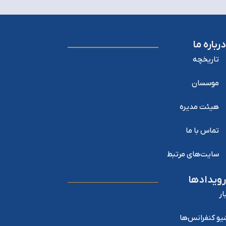
درباره ما
تاریخچه
موسسان
هیئت مدیره
تماس با ما
سایت‌های مرتبط
رویدادها
ار
یو کنفرانس‌ها