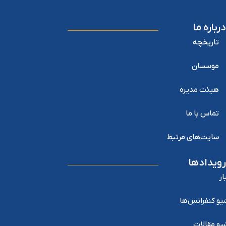
درباره ما
تاریخچه
موسسان
هیئت مدیره
تماس با ما
سایت‌های مرتبط
رویدادها
ار
یو کنفرانس‌ها
یو مقالات