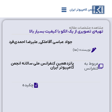
انجمن کامپیوتر ایران
مشاهده‌ مشخصات مقاله
تهیه‌ی تصویری از یک الگو با کیفیت بسیار بالا
جواد عباسی آقاملکی, علیرضا احمدی‌فرد
نویسنده (ها)
پانزدهمین کنفرانس ملی سالانه انجمن
مربوط به
کامپیوتر ایران
کنفرانس
چکیده