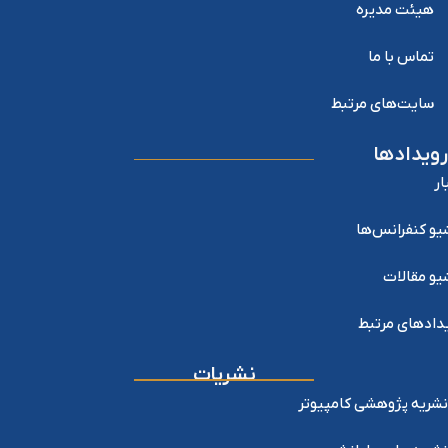
هیئت مدیره
تماس با ما
سایت‌های مرتبط
رویدادها
ار
یو کنفرانس‌ها
یو مقالات
دادهای مرتبط
نشریات
نشریه پژوهشی کامپیوتر