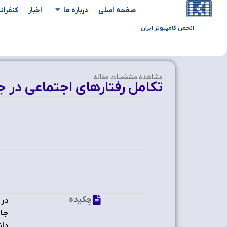
صفحه اصلی
درباره ما
اخبار
کنفران
انجمن کامپیوتر ایران
مشاهده‌ مشخصات مقاله
تكامل رفتارهای اجتماعی در
چکیده
در 
جام
دان