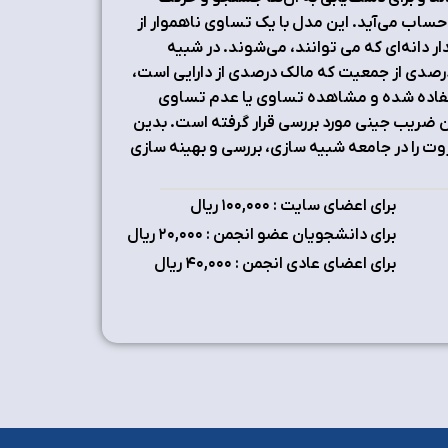
 حساب می‌آید. این مدل با یک تساوی نا‌هموار از
دانه‌ای که می توانند، می‌شوند. در شبیه
رصدی از جمعیت که مالک درصدی از دارایی است،
ستفاده شده و مشاهده تساوی یا عدم تساوی
ن ضریب جینی مورد بررسی قرار گرفته است. بدین
ت را در جامعه شبیه سازی، بررسی و بهینه سازی
برای اعضای سایت : ۱٠٠,٠٠٠ ریال
برای دانشجویان عضو انجمن : ۲٠,٠٠٠ ریال
برای اعضای عادی انجمن : ۴٠,٠٠٠ ریال