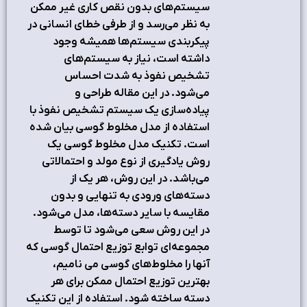
سیستم‌های بدون نقص کاری غیر ممکن
به نظر می‌رسد و از طرفی خطای انسانی در
پیکربندی سیستم‌ها همیشه وجود
داشته است، نیاز به سیستم‌های
تشخیص نفوذ به شدت احساس
می‌شود. در این مقاله طراحی و
پیاده‌سازی یک سیستم تشخیص نفوذ با
استفاده از مدل مخلوط گوسی بیان شده
است. تکنیک مدل مخلوط گوسی یک
روش یادگیری از نوع مولد و احتمالاتی
می‌باشد. در این روش، هر یک از
دسته‌های ورودی به تنهایی و بدون
مقایسه با سایر دسته‌ها، مدل می‌شود.
در این روش سعی می‌شود تا توسط
مجموعه‌ای توابع توزیع احتمال گوسی که
آنها را مخلوط‌های گوسی می نامیم،
بهترین توزیع احتمال ممکن برای هر
دسته ساخته شود. استفاده از این تکنیک