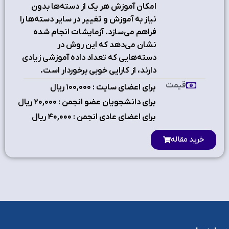
امکان آموزش هر یک از دسته‌ها بدون
نیاز به آموزش و تغییر در سایر دسته‌ها را
فراهم می‌سازد. آزمایشات انجام شده
نشان می‌دهد که این روش در
دسته‌هایی که تعداد داده آموزشی زیادی
دارند، از کارایی خوبی برخوردار است.
قیمت
برای اعضای سایت : ۱٠٠,٠٠٠ ریال
برای دانشجویان عضو انجمن : ۲٠,٠٠٠ ریال
برای اعضای عادی انجمن : ۴٠,٠٠٠ ریال
خرید مقاله