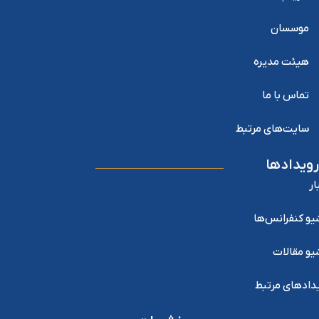
موسسان
هیئت مدیره
تماس با ما
سایت‌های مرتبط
رویدادها
ار
یو کنفرانس‌ها
یو مقالات
دادهای مرتبط