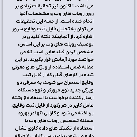
می باشد. تاکنون نیز تحقیقات زیادی بر
روی روبات های وب و مشخصات آنها
انجام شده است. از جمله این تحقیقات
می توان به تحلیل فایل ثبت وقایع سرور
اشاره کرد. از آنجاییکه نکته کلیدی در
توصیف روبات های وب بر این اساس،
مشخص کردن فیلدهایی است که می
خواهند مورد آزمایش قرار بگیرند، در این
مقاله ضمن استفاده از ویژگی های معرفی
شده در کارهای قبلی که از فایل ثبت
وقایع استخراج می شوند، به معرفی دو
ویژگی جدید نوع مرورگر و نوع دستگاه
ارسال کننده درخواست با استفاده از رشته
عامل کاربر در هر رکورد از فایل ثبت وقایع،
پرداخته می شود و کارایی آنها در بهبود
مسئله تشخیص روبات های وب با
استفاده از تکنیک های داده کاوی نشان
داده می شود. برای بررسی کارایی 7 طبقه