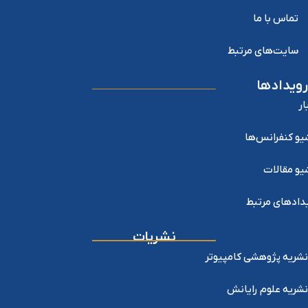
تماس با ما
سایت‌های مرتبط
رویدادها
ار
یو کنفرانس‌ها
یو مقالات
دادهای مرتبط
نشریات
نشریه پژوهشی کامپیوتر
نشریه علوم رایانش