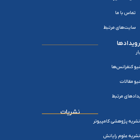
تماس با ما
سایت‌های مرتبط
رویدادها
ار
یو کنفرانس‌ها
یو مقالات
دادهای مرتبط
نشریات
نشریه پژوهشی کامپیوتر
نشریه علوم رایانش