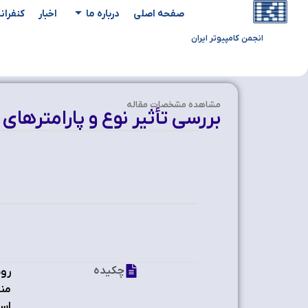
صفحه اصلی
درباره ما
اخبار
کنفران
انجمن کامپیوتر ایران
مشاهده‌ مشخصات مقاله
بررسی تأثیر نوع و پارامتره
چکیده
روش
منظ
است