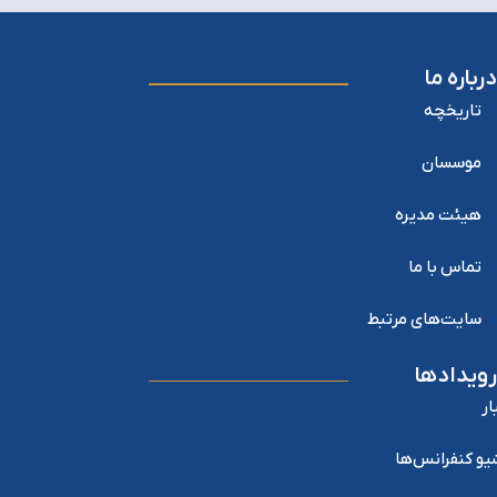
درباره ما
تاریخچه
موسسان
هیئت مدیره
تماس با ما
سایت‌های مرتبط
رویدادها
ار
یو کنفرانس‌ها