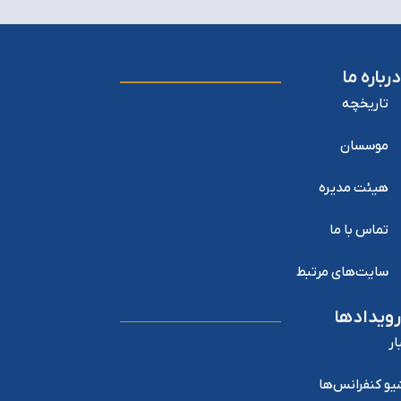
درباره ما
تاریخچه
موسسان
هیئت مدیره
تماس با ما
سایت‌های مرتبط
رویدادها
ار
یو کنفرانس‌ها