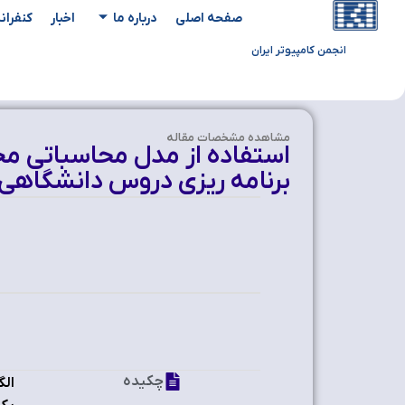
صفحه اصلی
درباره ما
اخبار
کنفران
انجمن کامپیوتر ایران
مشاهده‌ مشخصات مقاله
استفاده از مدل محاسباتی م
برنامه ریزي دروس دانشگاهی
چکیده
الگ