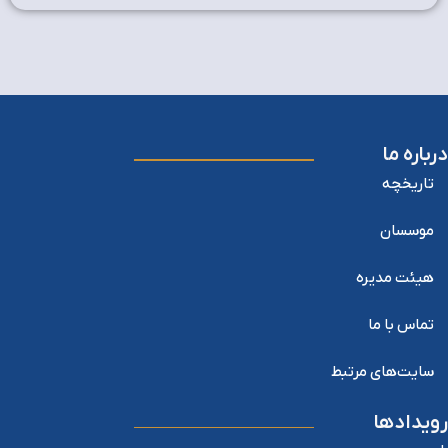
درباره ما
تاریخچه
موسسان
هیئت مدیره
تماس با ما
سایت‌های مرتبط
رویدادها