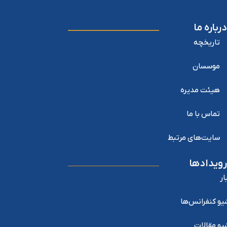
درباره ما
تاریخچه
موسسان
هیئت مدیره
تماس با ما
سایت‌های مرتبط
رویدادها
ار
یو کنفرانس‌ها
یو مقالات