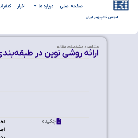
صفحه اصلی
درباره ما
اخبار
کنفران
انجمن کامپیوتر ایران
مشاهده‌ مشخصات مقاله
ارائه روشي نوين در طبقه‌بن
چکیده
اخت
اجت
نوا