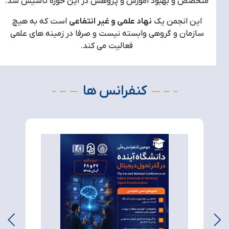
متخصص و بهبود آموزش و پژوهش در این حوزه تاسیس شد.
این انجمن یک
نهاد علمی و غیر انتفاعی
است که به هیچ
سازمان و گروهی وابسته نیست و صرفا در زمینه های علمی
فعالیت می کند.
کنفرانس ها