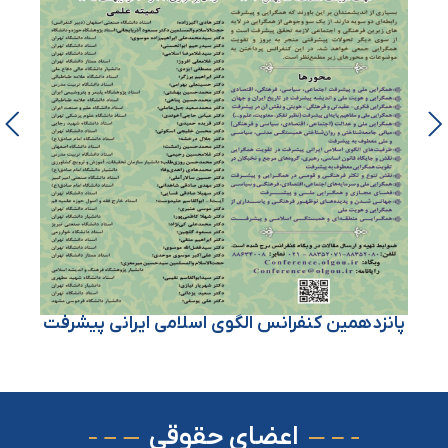
س
پانزدهمین کنفرانس الگوی اسلامی ایرانی پیشرفت
اعضای حقوقی