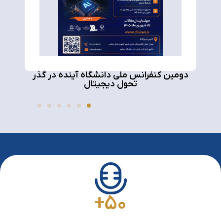
دومین کنفرانس ملی دانشگاه آینده در گذر
بی
تحول دیجیتال
+
50