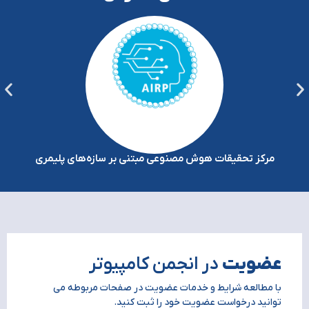
مرکز تحقیقات هوش مصنوعی مبتنی بر سازه‌های پلیمری
عضویت
در انجمن کامپیوتر
با مطالعه شرایط و خدمات عضویت در صفحات مربوطه می
توانید درخواست عضویت خود را ثبت کنید.