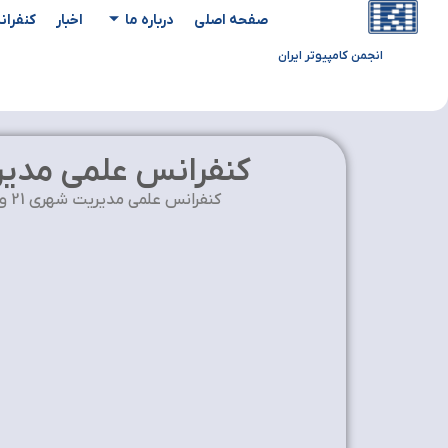
صفحه اصلی
درباره ما
اخبار
کنفران
انجمن کامپیوتر ایران
کنفرانس علمی مدی
کنفرانس علمی مدیریت شهری 21 و 22 آذر ماه 1395