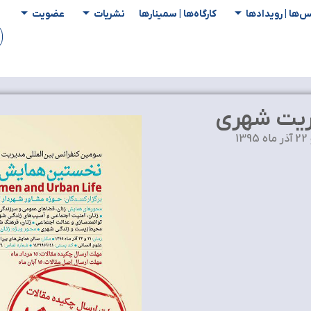
س‌ها | رویدادها
کارگاه‌ها | سمینار‌ها
نشریات
عضویت
ریت شهری