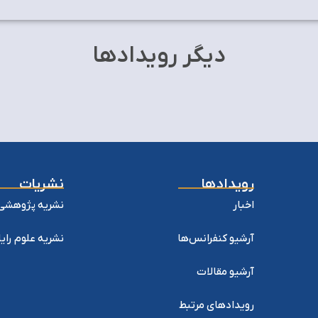
دیگر رویدادها
رویدادها
نشریات
اخبار
نشریه پژوهشی 
آرشیو کنفرانس‌ها
نشریه علوم را
آرشیو مقالات
رویدادهای مرتبط