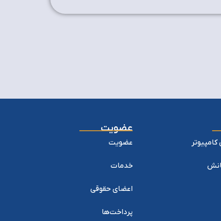
عضویت
کامپیوتر
عضویت
یانش
خدمات
اعضای حقوقی
پرداخت‌ها