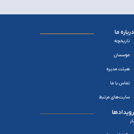
درباره ما
تاریخچه
موسسان
هیئت مدیره
تماس با ما
سایت‌های مرتبط
رویدادها
ار