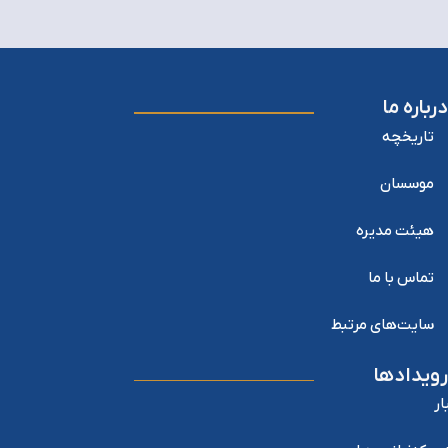
درباره ما
تاریخچه
موسسان
هیئت مدیره
تماس با ما
سایت‌های مرتبط
رویدادها
ار