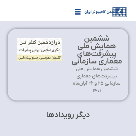
انجمن کامپیوتر ایران
ششمین
همایش ملی
پیشرفت‌های
معماری سازمانی
ششمین همایش ملی
پیشرفت‌های معماری
سازمانی ۲۵ و ۲۶ آبان‌ماه
۱۴۰۱
دیگر رویدادها