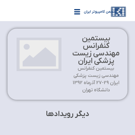
انجمن کامپیوتر ایران
بیستمین
کنفرانس
مهندسی زیست
پزشکی ایران
بیستمین کنفرانس
مهندسی زیست پزشکی
ایران 29-27 آذرماه 1392
دانشگاه تهران
دیگر رویدادها