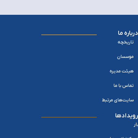
درباره ما
تاریخچه
موسسان
هیئت مدیره
تماس با ما
سایت‌های مرتبط
رویدادها
ار