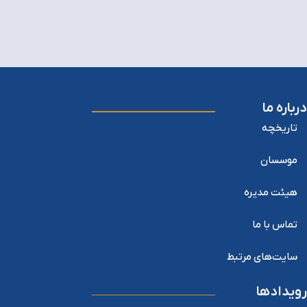
درباره ما
تاریخچه
موسسان
هیئت مدیره
تماس با ما
سایت‌های مرتبط
رویدادها