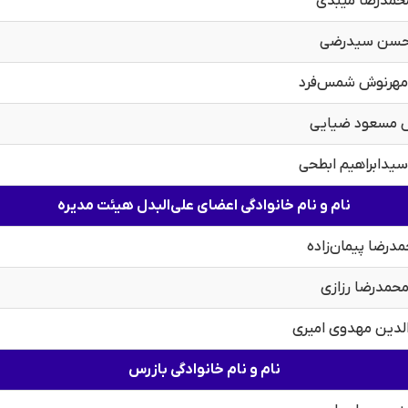
محمدرضا میبدی
 حسن سیدرضی
هرنوش شمس‌فرد
 مسعود ضیایی
دابراهیم ابطحی
نام و نام خانوادگی اعضای علی‌البدل هیئت مدیره
مدرضا پیمان‌زاده
محمدرضا رزازی
‌الدین مهدوی امیری
نام و نام خانوادگی بازرس