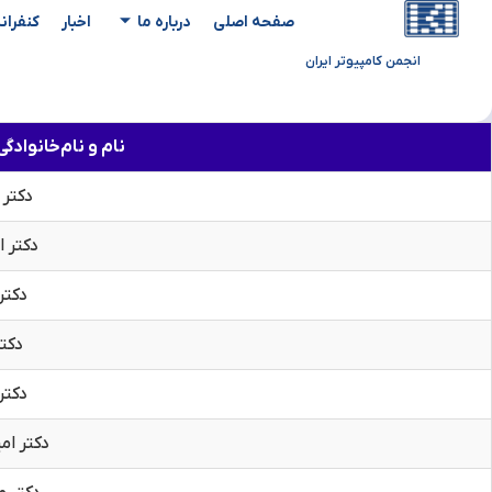
صفحه اصلی
درباره ما
اخبار
کنفران
انجمن کامپیوتر ایران
نام و نام‌خانواد
دکتر
دکتر 
دکتر
دکتر
دکتر
دکتر ام