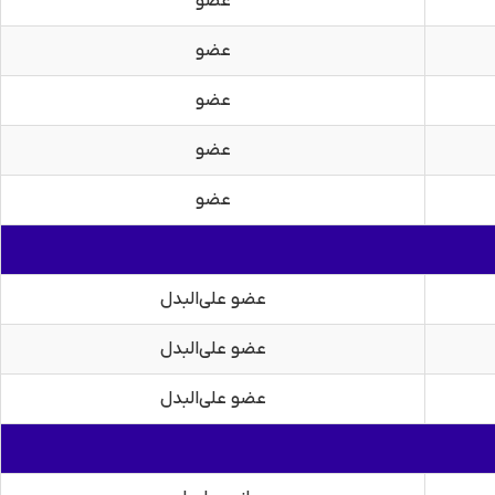
عضو
عضو
عضو
عضو
عضو
عضو علی‌البدل
عضو علی‌البدل
عضو علی‌البدل