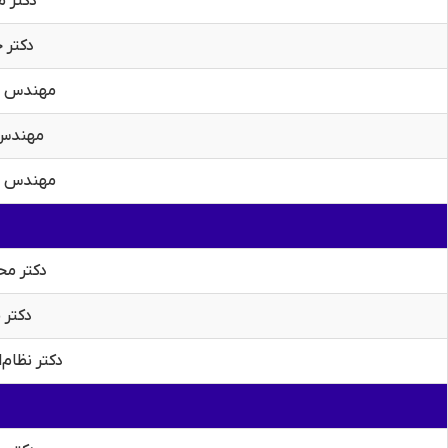
دکتر 
دکتر
مهندس م
مهندس
مهندس سی
دکتر مح
دکتر 
دکتر نظام