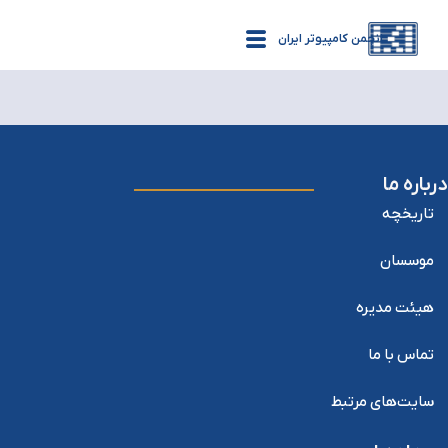
انجمن کامپیوتر ایران
درباره ما
تاریخچه
موسسان
هیئت مدیره
تماس با ما
سایت‌های مرتبط