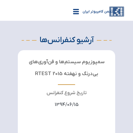
انجمن کامپیوتر ایران
آرشیو کنفرانس‌ها
سمپوزیوم سیستم‌ها و فن‌آوری‌های
بی‌درنگ و نهفته RTEST 2015
تاریخ شروع کنفرانس
1394/06/15