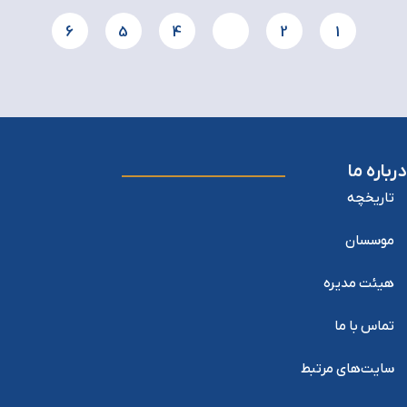
6
5
4
3
2
1
درباره ما
تاریخچه
موسسان
هیئت مدیره
تماس با ما
سایت‌های مرتبط