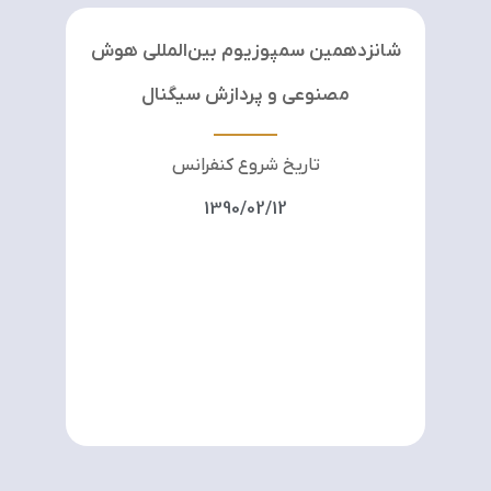
شانزدهمین سمپوزیوم بین‌المللی هوش
مصنوعی و پردازش سیگنال
تاریخ شروع کنفرانس
1390/02/12