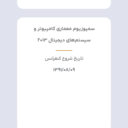
سمپوزیوم معماری کامپیوتر و
سیستم‌های دیجیتال 2013
تاریخ شروع کنفرانس
1391/08/09