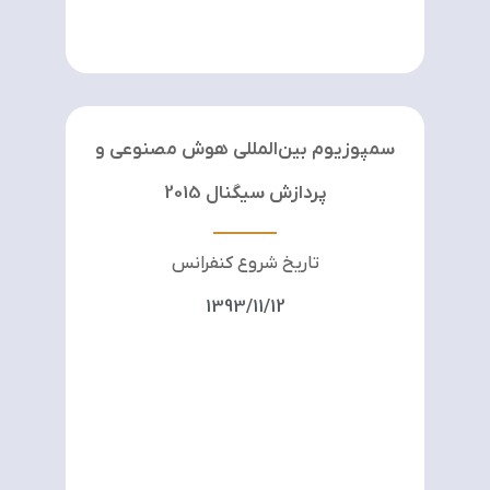
سمپوزیوم بین‌المللی هوش مصنوعی و
پردازش سیگنال 2015
تاریخ شروع کنفرانس
1393/11/12