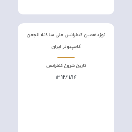
نوزدهمین کنفرانس ملی سالانه انجمن
کامپیوتر ایران
تاریخ شروع کنفرانس
1392/11/14