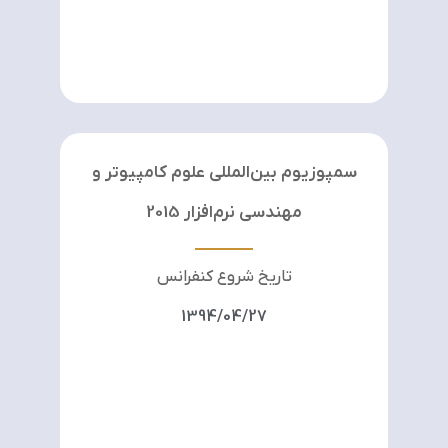
سمپوزیوم بین‌المللی علوم کامپیوتر و
مهندسی نرم‌افزار 2015
تاریخ شروع کنفرانس
1394/04/27