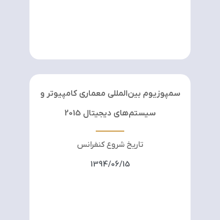
سمپوزیوم بين‌المللي معماری کامپیوتر و
سیستم‌های دیجیتال 2015
تاریخ شروع کنفرانس
1394/06/15