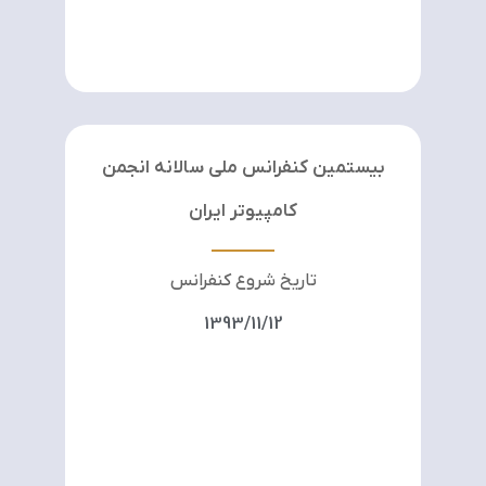
بیستمین کنفرانس ملی سالانه انجمن
کامپیوتر ایران
تاریخ شروع کنفرانس
1393/11/12