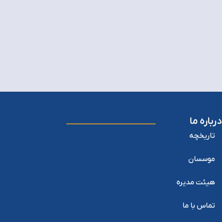
درباره ما
تاریخچه
موسسان
هیئت مدیره
تماس با ما