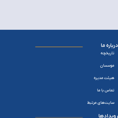
درباره ما
تاریخچه
موسسان
هیئت مدیره
تماس با ما
سایت‌های مرتبط
رویدادها