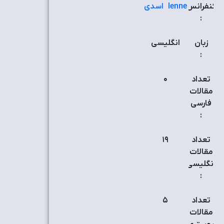
کنفرانس
Ienne
اسدي
:
زبان
انگلیسی
:
تعداد
٠
مقالات
فارسی
:
تعداد
۱۹
مقالات
انگلیسی
:
تعداد
۵
مقالات