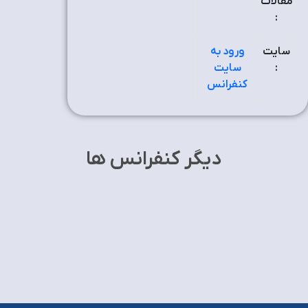
مقالات
:
سایت
ورود به
:
سایت
کنفرانس
دیگر کنفرانس ها