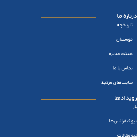
درباره ما
تاریخچه
موسسان
هیئت مدیره
تماس با ما
سایت‌های مرتبط
رویدادها
ار
یو کنفرانس‌ها
یو مقالات