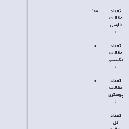
تعداد
۱٠٠
مقالات
فارسی
:
تعداد
٠
مقالات
انگلیسی
:
تعداد
٠
مقالات
پوستری
:
تعداد
کل