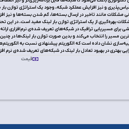
 تکنولوژی باعث می‌شود تا شبکه‌ها قابل برنامه‌ریزی‌تر و نیز انعطاف
اس‌پذیری و نیز افزایش عملکرد شبکه، وجود یک استراتژی توازن بار 
ی مشکلات مانند تاخیر در ارسال بسته‌ها، گم شدن بسته‌ها و نیز افز
ی برای مسیریابی ترافیک در شبکه‌های تعریف شده‌ی نرم‌افزاری ارائه 
رین مسیر را انتخاب می‌کند و بدین صورت توازن بار لینک‌ها در چنین 
ه‌سازی نشان داده است که الگوریتم پیشنهادی نسبت به الگوریتم‌های
ایی بهتری در بهبود تعادل بار لینک در شبکه‌های تعریف شده‌ی نرم افزا
قیمت