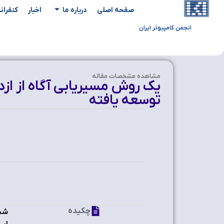
صفحه اصلی
درباره ما
اخبار
کنفران
انجمن کامپیوتر ایران
مشاهده‌ مشخصات مقاله
توسعه یافته
چکیده
شبک