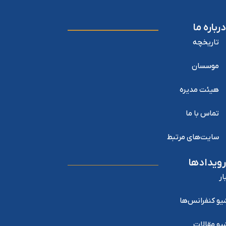
درباره ما
تاریخچه
موسسان
هیئت مدیره
تماس با ما
سایت‌های مرتبط
رویدادها
ار
یو کنفرانس‌ها
یو مقالات