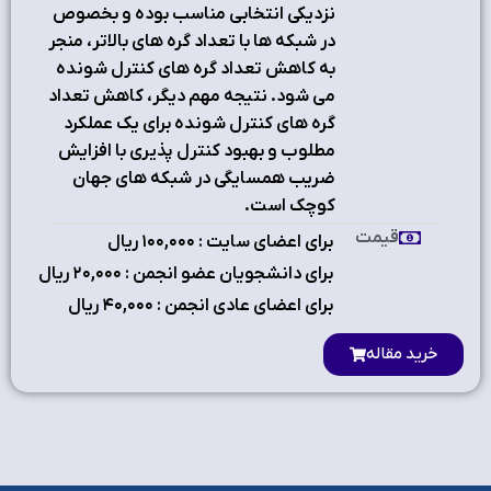
نزدیکی انتخابی مناسب بوده و بخصوص
در شبکه ها با تعداد گره های بالاتر، منجر
به کاهش تعداد گره های کنترل شونده
می شود. نتیجه مهم دیگر، کاهش تعداد
گره های کنترل شونده برای یک عملکرد
مطلوب و بهبود کنترل پذیری با افزایش
ضریب همسایگی در شبکه های جهان
کوچک است.
قیمت
برای اعضای سایت : ۱٠٠,٠٠٠ ریال
برای دانشجویان عضو انجمن : ۲٠,٠٠٠ ریال
برای اعضای عادی انجمن : ۴٠,٠٠٠ ریال
خرید مقاله