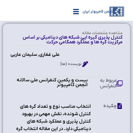
انجمن کامپیوتر ایران
مشاهده‌ مشخصات مقاله
کنترل پذیری گیره ایی شبکه های دینامیکی بر اساس
مرکزیت گره ها و عملکرد همگامی حرکت
علی غفاری, سلیمان عاربی
نویسنده (ها)
بیست و یکمین کنفرانس ملی سالانه
مربوط به
انجمن کامپیوتر
کنفرانس
چکیده
انتخاب مناسب نوع و تعداد گره های
کنترل شونده، نقش مهمی در بهبود
کنترل پذیری و عملکرد شبکه های
دینامیکی دارد. در این مقاله انتخاب گره