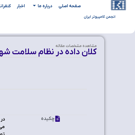
صفحه اصلی
درباره ما
اخبار
کنفران
انجمن کامپیوتر ایران
مشاهده‌ مشخصات مقاله
کلان داده در نظام سلامت شهری
چکیده
در 
می¬
تصم