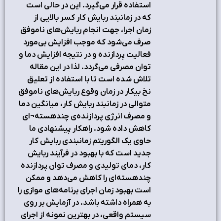
استفاده قرار می‌گیرد. این در حالی است
که در زمانبند ربایش کار کسر بالایی از
زمان اجرا، جهت انجام ربایش‌های ناموفق
صرف می‌شود که موجب افزایش بی‌مورد
فعالیت پردازنده و در نتیجه افزایش دما و
توان مصرفی می‌گردد. لذا در این مقاله
تلاش شده است تا با استفاده از تعلیق
نخ بیکار در زمان وقوع ربایش‌های ناموفق
متوالی در زمانبند ربایش کار، میانگین دما
و مصرف انرژی پردازنده‌ی چندهسته¬ای
کاهش داده شود. راهکار پیشنهادی ما
حاوی یک الگوریتم زمانبندی ربایش کار
جدید است که با بهبود در فرآیند ربایش
کار، دمای تولیدی و مصرف توان پردازنده
چندهسته‌ای را کاهش می‌دهد و ممکن
است بهبود زمان اجرای برنامه‌های موازی را
به همراه داشته باشد. در آزمایش بر روی
سیستم واقعی، در بهترین نمونه از اجرای