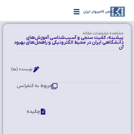
انجمن کامپیوتر ایران
مشاهده‌ مشخصات مقاله
پیشینه، کمّیت سنجی و آسیب‌شناسی آموزش‌های
دانشگاهی ایران در محیط الکترونیکی و راه‏حل‌های بهبود
آن
نویسنده (ها)
مربوط به کنفرانس
چکیده