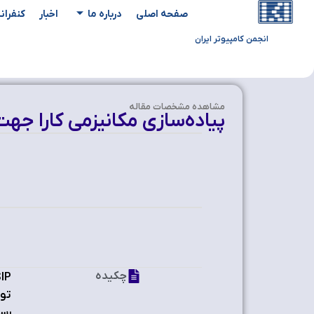
صفحه اصلی
درباره ما
اخبار
کنفران
انجمن کامپیوتر ایران
مشاهده‌ مشخصات مقاله
پیاده‌سازی مکانیزمی کارا جهت کاهش اضافه ‏بار
چکیده
رسم