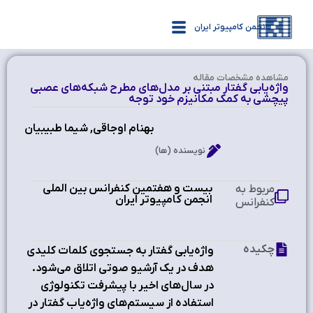
انجمن کامپیوتر ایران
مشاهده‌ مشخصات مقاله
واژه‌یابی گفتار مبتنی بر مدل‌های مطرح شبكه‌های عصبی
پیچشی به كمك مكانیزم خود توجه
بهنام اوجاقی, شیما طبیبیان
نویسنده (ها)
بیست و هفتمین کنفرانس بین الملی
مربوط به
انجمن کامپیوتر ایران
کنفرانس
چکیده
واژه‌یابی گفتار به جستجوی کلمات كلیدی
هدف در یک آرشیو صوتی اتلاق می‌شود.
در سال‌های اخیر با پیشرفت تکنولوژی
استفاده از سیستم‌های واژه‌یاب گفتار در