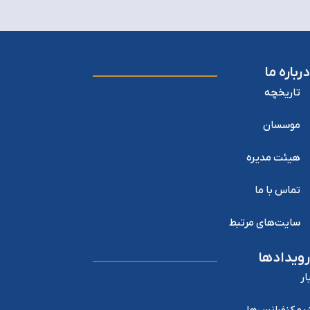
درباره ما
تاریخچه
موسسان
هیئت مدیره
تماس با ما
سایت‌های مرتبط
رویدادها
ار