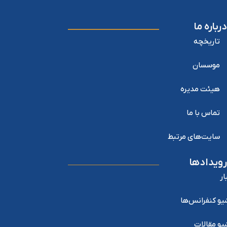
درباره ما
تاریخچه
موسسان
هیئت مدیره
تماس با ما
سایت‌های مرتبط
رویدادها
ار
یو کنفرانس‌ها
یو مقالات