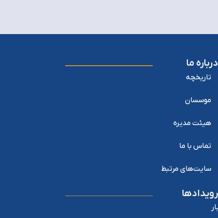
درباره ما
تاریخچه
موسسان
هیئت مدیره
تماس با ما
سایت‌های مرتبط
رویدادها
ار