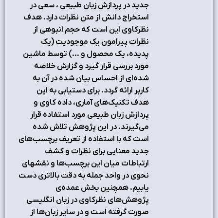
جدید در پردازش زبان طبیعی ، سعی در
استخراج دانش از متن نظرات دارد. هدف
نظرکاوی این است که حجم انبوهی از
نظرات پیرامون یک موجودیت (یک
پدیده، یک محصول و ...) توسط ماشین
مورد بررسی قرار گیرد و گزارش خلاصه
شده‌ای از احساس بیان شده در آن به
کاربر ارائه گردد. برای دستیابی به این
هدف تکنیک‌‌های آماری، داده کاوی و
پردازش زبان طبیعی مورد استفاده قرار
می‌گیرند. در این پژوهش تلاش شده
است که با استفاده از تعریف برچسب‌‌های
جدید معنایی برای نظرات و کشف
ارتباطات میان این برچسب‌‌ها و نقشهای
نحوی در واحد جمله به دقت بالاتری دست
یابیم. همچنین بخش عمده‌ی
پژوهش‌‌های نظرکاوی در زبان انگلیسی
صورت گرفته است و در سایر زبان‌ها از