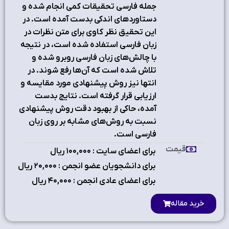
جمله فارسی تحقیقات کمی انجام شده و
دستاوردهای اندکی بدست آمده است. در
این تحقیق نظر کاوی برای متن نظرات در
زبان فارسی استفاده شده است، در نتیجه
با چالش‌‌های زبان فارسی روبرو شده و
تلاش شده است که آن‌ها رفع شوند. در
انتها نیز روش پیشنهادی مورد مقایسه و
ارزیابی قرار گرفته است. نتایج بدست
آمده، حاکی از بهبود دقت روش پیشنهادی
نسبت به روش‌های مشابه بر روی زبان
فارسی است.
قیمت
برای اعضای سایت : ۱٠٠,٠٠٠ ریال
برای دانشجویان عضو انجمن : ۲٠,٠٠٠ ریال
برای اعضای عادی انجمن : ۴٠,٠٠٠ ریال
خرید مقاله