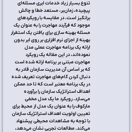
تنوع بسیار زیاد خدمات ابری مسئله‌ای
پیچیده، زمان‌بر، مستعد خطا و چالش
برانگیز است. در مقایسه با رویکردهای
موجود که فرآیند مهاجرت را به عنوان یک
مسئله بهینه سازی برای یافتن یک استقرار
بهینه از اجزای نرم افزاری بر روی ابر بدون
ارائه یک برنامه مهاجرت عملی مدل
نموده‌اند، در این مقاله یک رویکرد
مهاجرت مبتنی بر برنامه ارائه شده است
که بر اساس آن مدیریت سازمان قادر به
دنبال کردن گام‌های مهاجرت تعریف شده
در یک برنامه معتبر است که تا حد ممکن
اهداف استراتژیک سازمان را برآورده
می‌سازد. رویکرد ما یک مدل مخفی
مارکوف را به عنوان یک مدل از محیط برای
تعیین اولویت اهداف استراتژیک سازمان
با توجه به مشاهدات محیطی پیشنهاد
می‌کند. مطالعات تجربی نشان می‌دهد،