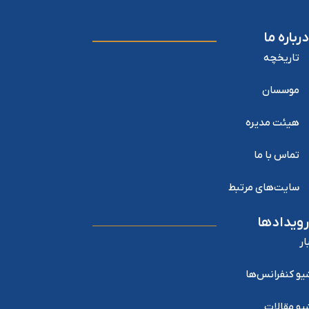
درباره ما
تاریخچه
موسسان
هیئت مدیره
تماس با ما
سایت‌های مرتبط
رویدادها
ار
یو کنفرانس‌ها
یو مقالات