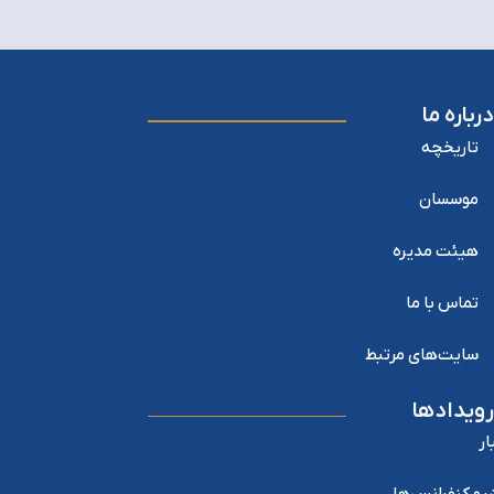
درباره ما
تاریخچه
موسسان
هیئت مدیره
تماس با ما
سایت‌های مرتبط
رویدادها
ار