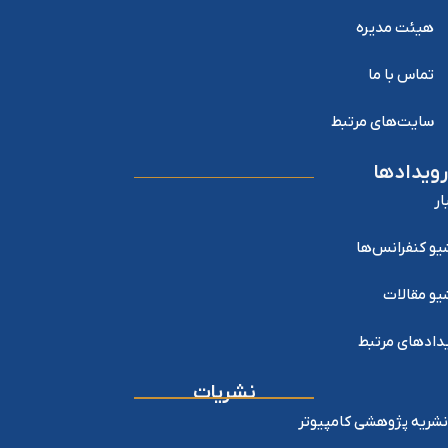
هیئت مدیره
تماس با ما
سایت‌های مرتبط
رویدادها
ار
یو کنفرانس‌ها
یو مقالات
دادهای مرتبط
نشریات
نشریه پژوهشی کامپیوتر