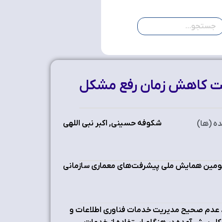
ی برای فرآیند مدیریت مشکل مبتنی بر چارچوب ITIL جهت کاهش زمان رفع مشکل
شکوفه حسینی, اکبر نبی‌ اللهی
ه (ها)
مین همایش ملی پیشرفت‌های معماری سازمانی
ی، عدم صحیح مدیریت خدمات فناوری اطلاعات و