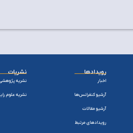
رویدادها
نشریات
اخبار
نشریه پژوهشی 
آرشیو کنفرانس‌ها
نشریه علوم را
آرشیو مقالات
رویدادهای مرتبط