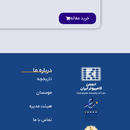
خرید مقاله
درباره ما
تاریخچه
موسسان
هیئت مدیره
تماس با ما