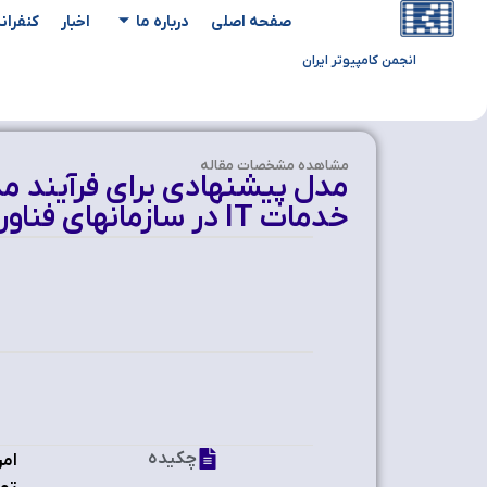
صفحه اصلی
درباره ما
اخبار
کنفران
انجمن کامپیوتر ایران
مشاهده‌ مشخصات مقاله
خدمات IT در سازمانهای فناوری اطلاعات
چکیده
امر